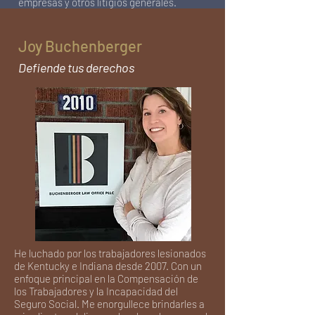
empresas y otros litigios generales.
Joy Buchenberger
Defiende tus derechos
He luchado por los trabajadores lesionados
de Kentucky e Indiana desde 2007. Con un
enfoque principal en la Compensación de
los Trabajadores y la Incapacidad del
Seguro Social. Me enorgullece brindarles a