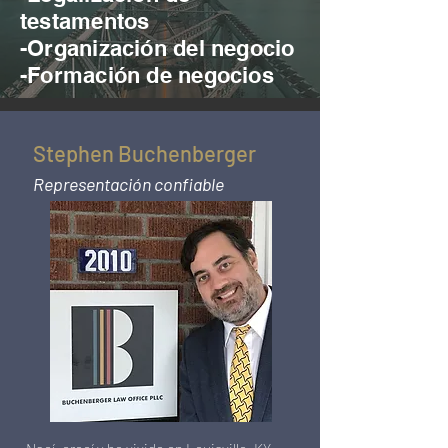
testamentos
-Organización del negocio
-Formación de negocios
Stephen Buchenberger
Representación confiable